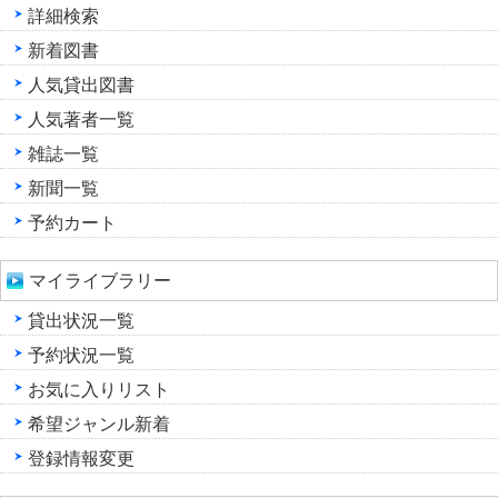
詳細検索
新着図書
人気貸出図書
人気著者一覧
雑誌一覧
新聞一覧
予約カート
マイライブラリー
貸出状況一覧
予約状況一覧
お気に入りリスト
希望ジャンル新着
登録情報変更