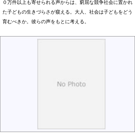
０万件以上も寄せられる声からは、窮屈な競争社会に置かれ
た子どもの生きづらさが窺える。大人、社会は子どもをどう
育むべきか。彼らの声をもとに考える。