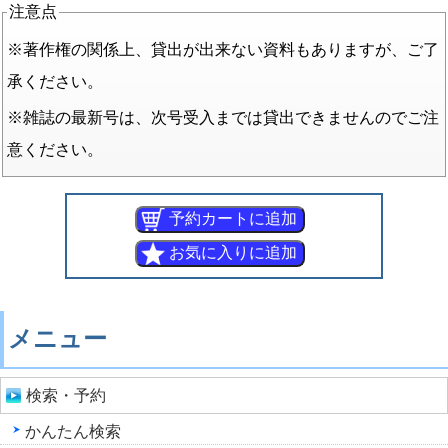
注意点
※著作権の関係上、貸出が出来ない資料もありますが、ご了
承ください。
※雑誌の最新号は、次号受入までは貸出できませんのでご注
意ください。
メニュー
検索・予約
かんたん検索