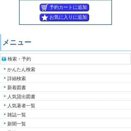
メニュー
検索・予約
かんたん検索
詳細検索
新着図書
人気貸出図書
人気著者一覧
雑誌一覧
新聞一覧