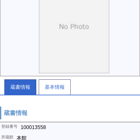
蔵書情報
基本情報
蔵書情報
100013558
本館