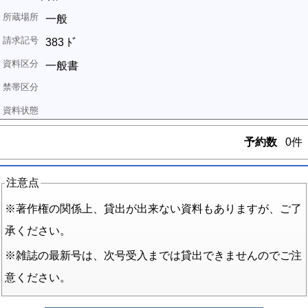
一般
383 ﾄﾞ
一般書
予約数
0件
注意点
※著作権の関係上、貸出が出来ない資料もありますが、ご了
承ください。
※雑誌の最新号は、次号受入までは貸出できませんのでご注
意ください。