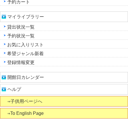
予約カート
マイライブラリー
貸出状況一覧
予約状況一覧
お気に入りリスト
希望ジャンル新着
登録情報変更
開館日カレンダー
ヘルプ
⇒子供用ページへ
⇒To English Page