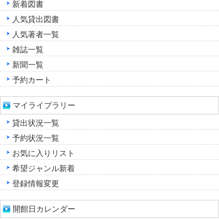
新着図書
人気貸出図書
人気著者一覧
雑誌一覧
新聞一覧
予約カート
マイライブラリー
貸出状況一覧
予約状況一覧
お気に入りリスト
希望ジャンル新着
登録情報変更
開館日カレンダー