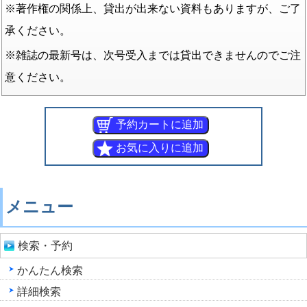
※著作権の関係上、貸出が出来ない資料もありますが、ご了
承ください。
※雑誌の最新号は、次号受入までは貸出できませんのでご注
意ください。
メニュー
検索・予約
かんたん検索
詳細検索