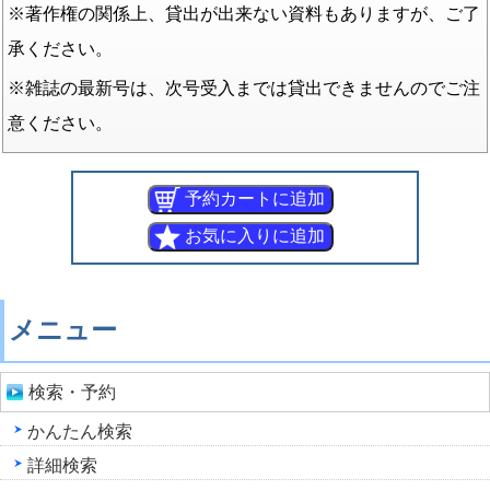
※著作権の関係上、貸出が出来ない資料もありますが、ご了
承ください。
※雑誌の最新号は、次号受入までは貸出できませんのでご注
意ください。
メニュー
検索・予約
かんたん検索
詳細検索