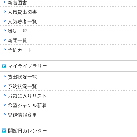
新着図書
人気貸出図書
人気著者一覧
雑誌一覧
新聞一覧
予約カート
マイライブラリー
貸出状況一覧
予約状況一覧
お気に入りリスト
希望ジャンル新着
登録情報変更
開館日カレンダー