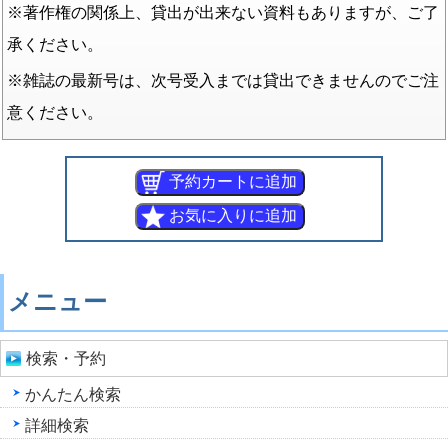
※著作権の関係上、貸出が出来ない資料もありますが、ご了
承ください。
※雑誌の最新号は、次号受入までは貸出できませんのでご注
意ください。
メニュー
検索・予約
かんたん検索
詳細検索