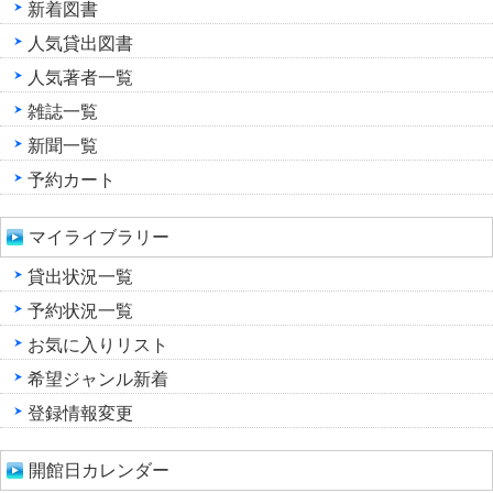
新着図書
人気貸出図書
人気著者一覧
雑誌一覧
新聞一覧
予約カート
マイライブラリー
貸出状況一覧
予約状況一覧
お気に入りリスト
希望ジャンル新着
登録情報変更
開館日カレンダー