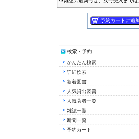
※雑誌の最新号は、次号受入までは
検索・予約
かんたん検索
詳細検索
新着図書
人気貸出図書
人気著者一覧
雑誌一覧
新聞一覧
予約カート