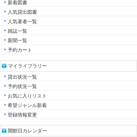
新着図書
人気貸出図書
人気著者一覧
雑誌一覧
新聞一覧
予約カート
マイライブラリー
貸出状況一覧
予約状況一覧
お気に入りリスト
希望ジャンル新着
登録情報変更
開館日カレンダー