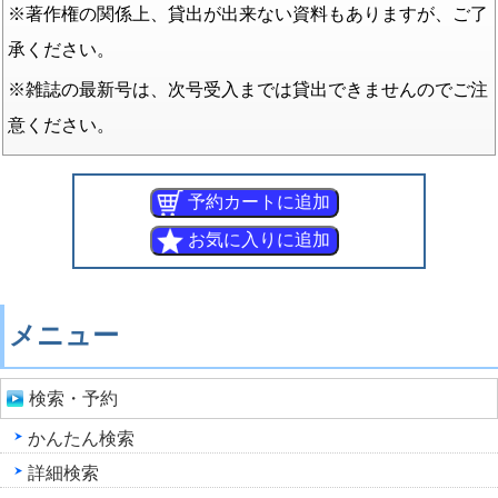
※著作権の関係上、貸出が出来ない資料もありますが、ご了
承ください。
※雑誌の最新号は、次号受入までは貸出できませんのでご注
意ください。
メニュー
検索・予約
かんたん検索
詳細検索