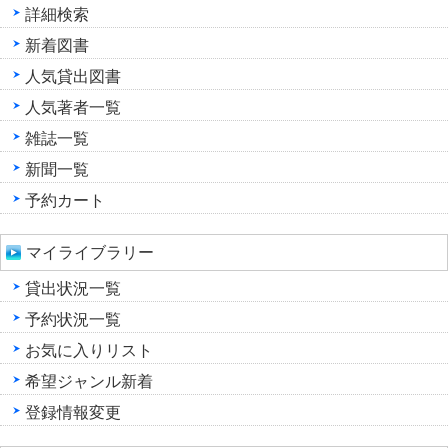
詳細検索
新着図書
人気貸出図書
人気著者一覧
雑誌一覧
新聞一覧
予約カート
マイライブラリー
貸出状況一覧
予約状況一覧
お気に入りリスト
希望ジャンル新着
登録情報変更