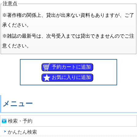
注意点
※著作権の関係上、貸出が出来ない資料もありますが、ご了
承ください。
※雑誌の最新号は、次号受入までは貸出できませんのでご注
意ください。
メニュー
検索・予約
かんたん検索