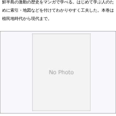
鮮半島の激動の歴史をマンガで学べる。はじめて学ぶ人のた
めに索引・地図などを付けてわかりやすく工夫した。本巻は
植民地時代から現代まで。