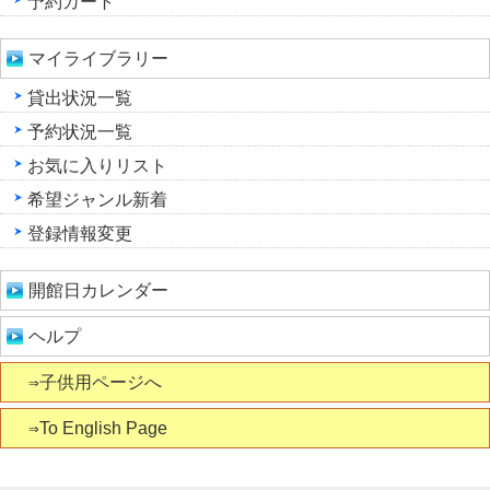
予約カート
マイライブラリー
貸出状況一覧
予約状況一覧
お気に入りリスト
希望ジャンル新着
登録情報変更
開館日カレンダー
ヘルプ
⇒子供用ページへ
⇒To English Page