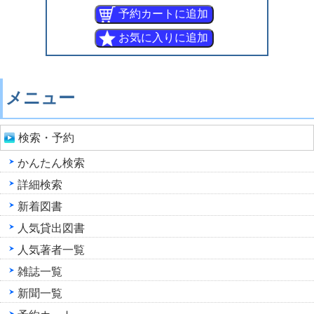
メニュー
検索・予約
かんたん検索
詳細検索
新着図書
人気貸出図書
人気著者一覧
雑誌一覧
新聞一覧