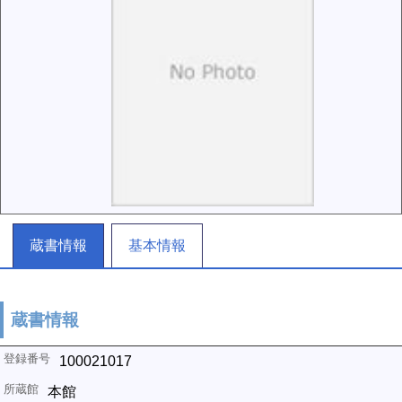
蔵書情報
基本情報
蔵書情報
100021017
本館