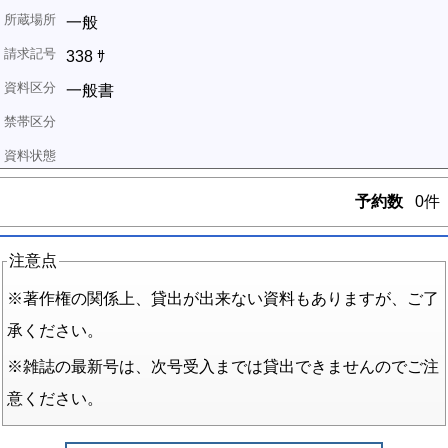
一般
338 ｻ
一般書
予約数
0件
注意点
※著作権の関係上、貸出が出来ない資料もありますが、ご了
承ください。
※雑誌の最新号は、次号受入までは貸出できませんのでご注
意ください。