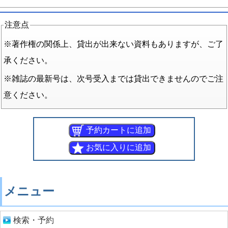
注意点
※著作権の関係上、貸出が出来ない資料もありますが、ご了
承ください。
※雑誌の最新号は、次号受入までは貸出できませんのでご注
意ください。
メニュー
検索・予約