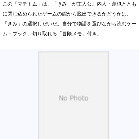
この「マチトム」は、「きみ」が主人公。内人・創也ととも
に閉じ込められたゲームの館から脱出できるかどうかは、
「きみ」の選択しだいだ。自分で物語を選びながら読むゲー
ム・ブック。切り取れる「冒険メモ」付き。