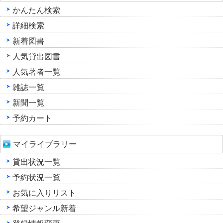
かんたん検索
詳細検索
新着図書
人気貸出図書
人気著者一覧
雑誌一覧
新聞一覧
予約カート
マイライブラリー
貸出状況一覧
予約状況一覧
お気に入りリスト
希望ジャンル新着