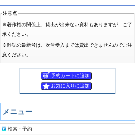
注意点
※著作権の関係上、貸出が出来ない資料もありますが、ご了
承ください。
※雑誌の最新号は、次号受入までは貸出できませんのでご注
意ください。
メニュー
検索・予約