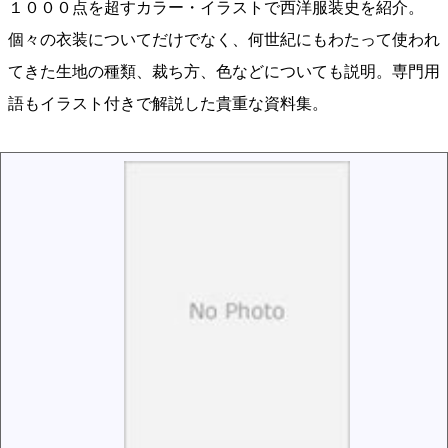
１０００点を超すカラー・イラストで西洋服装史を紹介。
個々の衣装についてだけでなく、何世紀にもわたって使われ
てきた生地の種類、裁ち方、色などについても説明。専門用
語もイラスト付きで解説した貴重な資料集。