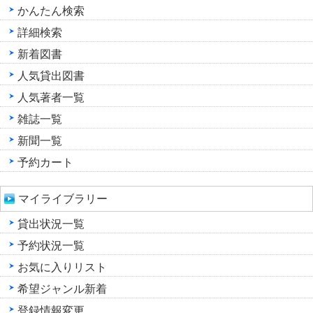
かんたん検索
詳細検索
新着図書
人気貸出図書
人気著者一覧
雑誌一覧
新聞一覧
予約カート
マイライブラリー
貸出状況一覧
予約状況一覧
お気に入りリスト
希望ジャンル新着
登録情報変更