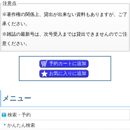
注意点
※著作権の関係上、貸出が出来ない資料もありますが、ご了
承ください。
※雑誌の最新号は、次号受入までは貸出できませんのでご注
意ください。
メニュー
検索・予約
かんたん検索