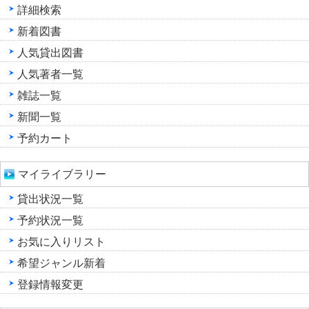
詳細検索
新着図書
人気貸出図書
人気著者一覧
雑誌一覧
新聞一覧
予約カート
マイライブラリー
貸出状況一覧
予約状況一覧
お気に入りリスト
希望ジャンル新着
登録情報変更