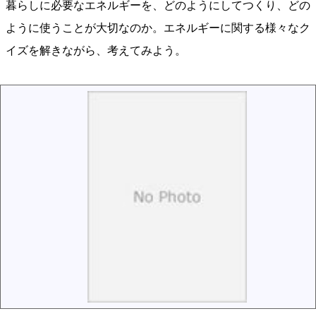
暮らしに必要なエネルギーを、どのようにしてつくり、どの
ように使うことが大切なのか。エネルギーに関する様々なク
イズを解きながら、考えてみよう。