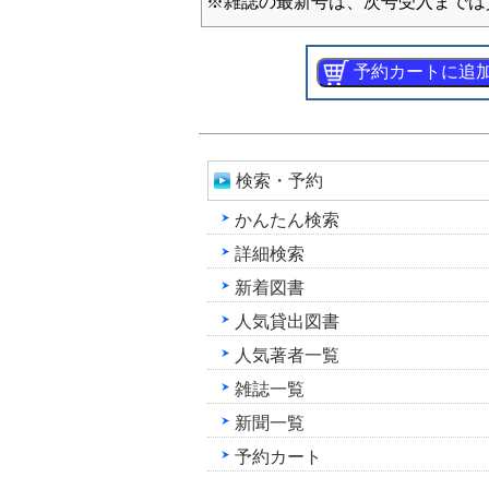
※雑誌の最新号は、次号受入までは
検索・予約
かんたん検索
詳細検索
新着図書
人気貸出図書
人気著者一覧
雑誌一覧
新聞一覧
予約カート