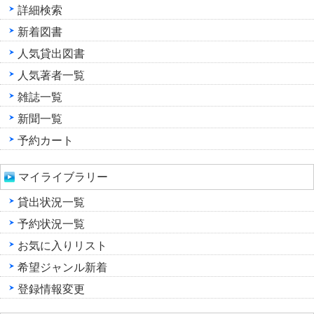
詳細検索
新着図書
人気貸出図書
人気著者一覧
雑誌一覧
新聞一覧
予約カート
マイライブラリー
貸出状況一覧
予約状況一覧
お気に入りリスト
希望ジャンル新着
登録情報変更