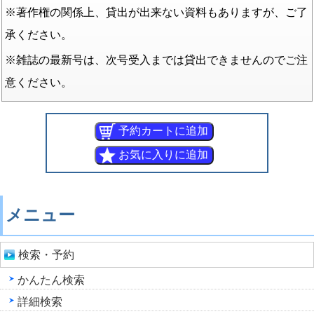
※著作権の関係上、貸出が出来ない資料もありますが、ご了
承ください。
※雑誌の最新号は、次号受入までは貸出できませんのでご注
意ください。
メニュー
検索・予約
かんたん検索
詳細検索