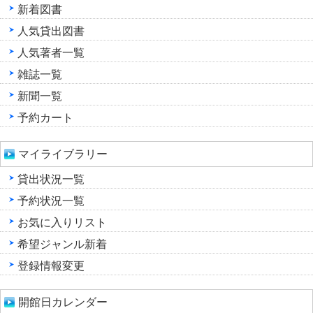
新着図書
人気貸出図書
人気著者一覧
雑誌一覧
新聞一覧
予約カート
マイライブラリー
貸出状況一覧
予約状況一覧
お気に入りリスト
希望ジャンル新着
登録情報変更
開館日カレンダー