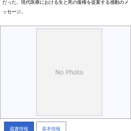
だった。現代医療における生と死の復権を提案する感動のメ
ッセージ。
蔵書情報
基本情報