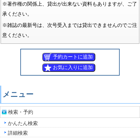
※著作権の関係上、貸出が出来ない資料もありますが、ご了
承ください。
※雑誌の最新号は、次号受入までは貸出できませんのでご注
意ください。
メニュー
検索・予約
かんたん検索
詳細検索