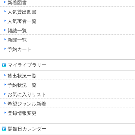
新着図書
人気貸出図書
人気著者一覧
雑誌一覧
新聞一覧
予約カート
マイライブラリー
貸出状況一覧
予約状況一覧
お気に入りリスト
希望ジャンル新着
登録情報変更
開館日カレンダー