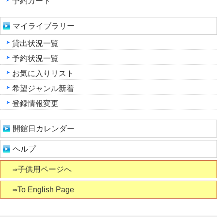
予約カート
マイライブラリー
貸出状況一覧
予約状況一覧
お気に入りリスト
希望ジャンル新着
登録情報変更
開館日カレンダー
ヘルプ
⇒子供用ページへ
⇒To English Page