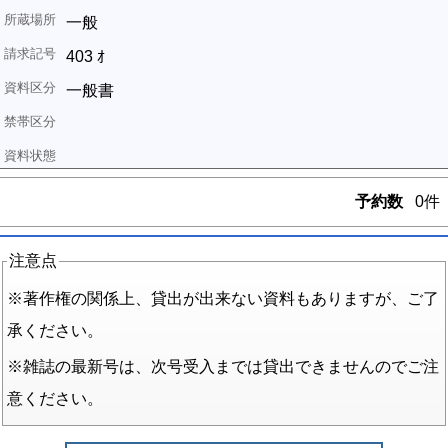
一般
403 ｵ
一般書
予約数
0件
注意点
※著作権の関係上、貸出が出来ない資料もありますが、ご了
承ください。
※雑誌の最新号は、次号受入までは貸出できませんのでご注
意ください。