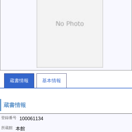
蔵書情報
基本情報
蔵書情報
100061134
本館