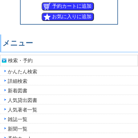
メニュー
検索・予約
かんたん検索
詳細検索
新着図書
人気貸出図書
人気著者一覧
雑誌一覧
新聞一覧