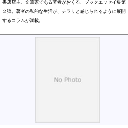
書店店主、文筆家である著者がおくる、ブックエッセイ集第
２弾。著者の私的な生活が、チラリと感じられるように展開
するコラムが満載。