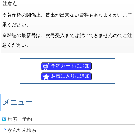
注意点
※著作権の関係上、貸出が出来ない資料もありますが、ご了
承ください。
※雑誌の最新号は、次号受入までは貸出できませんのでご注
意ください。
メニュー
検索・予約
かんたん検索