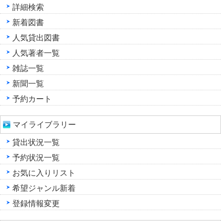
詳細検索
新着図書
人気貸出図書
人気著者一覧
雑誌一覧
新聞一覧
予約カート
マイライブラリー
貸出状況一覧
予約状況一覧
お気に入りリスト
希望ジャンル新着
登録情報変更