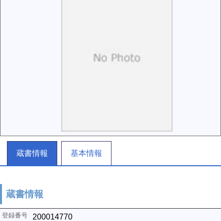
蔵書情報
基本情報
蔵書情報
200014770