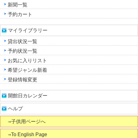
新聞一覧
予約カート
マイライブラリー
貸出状況一覧
予約状況一覧
お気に入りリスト
希望ジャンル新着
登録情報変更
開館日カレンダー
ヘルプ
⇒子供用ページへ
⇒To English Page