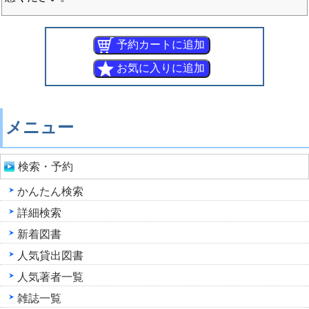
メニュー
検索・予約
かんたん検索
詳細検索
新着図書
人気貸出図書
人気著者一覧
雑誌一覧