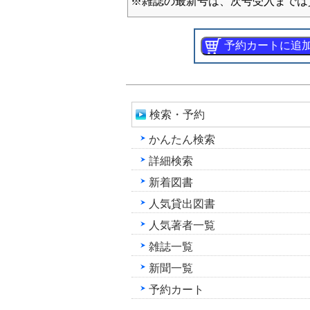
※雑誌の最新号は、次号受入までは
検索・予約
かんたん検索
詳細検索
新着図書
人気貸出図書
人気著者一覧
雑誌一覧
新聞一覧
予約カート