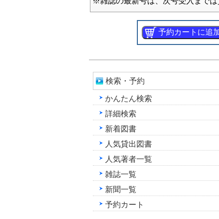
※雑誌の最新号は、次号受入までは
検索・予約
かんたん検索
詳細検索
新着図書
人気貸出図書
人気著者一覧
雑誌一覧
新聞一覧
予約カート