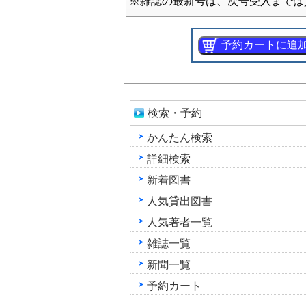
※雑誌の最新号は、次号受入までは
検索・予約
かんたん検索
詳細検索
新着図書
人気貸出図書
人気著者一覧
雑誌一覧
新聞一覧
予約カート