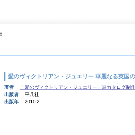
細
愛のヴィクトリアン・ジュエリー 華麗なる英国
著者
「愛のヴィクトリアン・ジュエリー」展カタログ制作
出版者
平凡社
出版年
2010.2