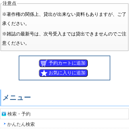
注意点
※著作権の関係上、貸出が出来ない資料もありますが、ご了
承ください。
※雑誌の最新号は、次号受入までは貸出できませんのでご注
意ください。
メニュー
検索・予約
かんたん検索