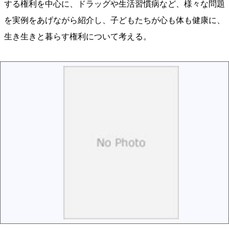
する権利を中心に、ドラッグや生活習慣病など、様々な問題
を実例をあげながら紹介し、子どもたちが心も体も健康に、
生き生きと暮らす権利について考える。