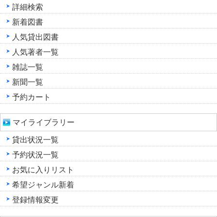
詳細検索
新着図書
人気貸出図書
人気著者一覧
雑誌一覧
新聞一覧
予約カート
マイライブラリー
貸出状況一覧
予約状況一覧
お気に入りリスト
希望ジャンル新着
登録情報変更