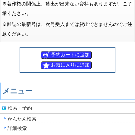
※著作権の関係上、貸出が出来ない資料もありますが、ご了
承ください。
※雑誌の最新号は、次号受入までは貸出できませんのでご注
意ください。
メニュー
検索・予約
かんたん検索
詳細検索