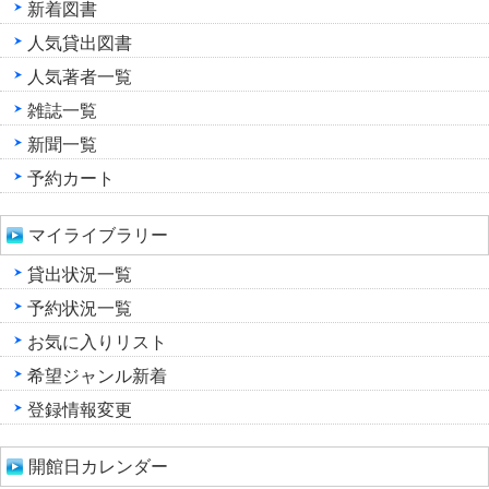
新着図書
人気貸出図書
人気著者一覧
雑誌一覧
新聞一覧
予約カート
マイライブラリー
貸出状況一覧
予約状況一覧
お気に入りリスト
希望ジャンル新着
登録情報変更
開館日カレンダー