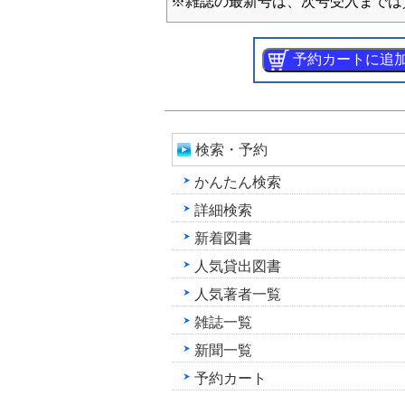
※雑誌の最新号は、次号受入までは
検索・予約
かんたん検索
詳細検索
新着図書
人気貸出図書
人気著者一覧
雑誌一覧
新聞一覧
予約カート