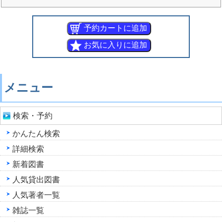
メニュー
検索・予約
かんたん検索
詳細検索
新着図書
人気貸出図書
人気著者一覧
雑誌一覧