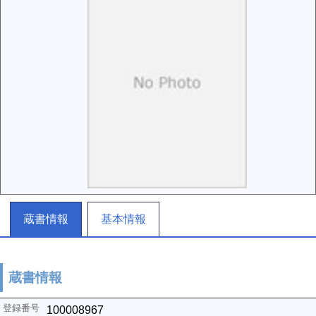
蔵書情報
基本情報
蔵書情報
100008967