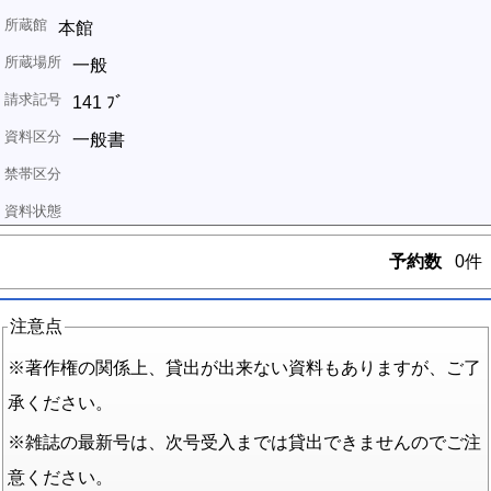
本館
一般
141 ﾌﾞ
一般書
予約数
0件
注意点
※著作権の関係上、貸出が出来ない資料もありますが、ご了
承ください。
※雑誌の最新号は、次号受入までは貸出できませんのでご注
意ください。