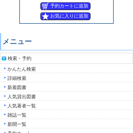
メニュー
検索・予約
かんたん検索
詳細検索
新着図書
人気貸出図書
人気著者一覧
雑誌一覧
新聞一覧