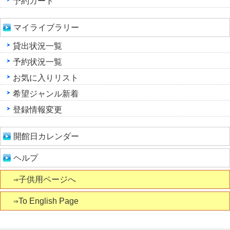
予約カート
マイライブラリー
貸出状況一覧
予約状況一覧
お気に入りリスト
希望ジャンル新着
登録情報変更
開館日カレンダー
ヘルプ
⇒子供用ページへ
⇒To English Page