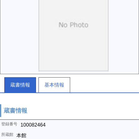
蔵書情報
基本情報
蔵書情報
100082464
本館