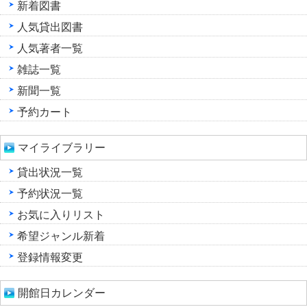
新着図書
人気貸出図書
人気著者一覧
雑誌一覧
新聞一覧
予約カート
マイライブラリー
貸出状況一覧
予約状況一覧
お気に入りリスト
希望ジャンル新着
登録情報変更
開館日カレンダー