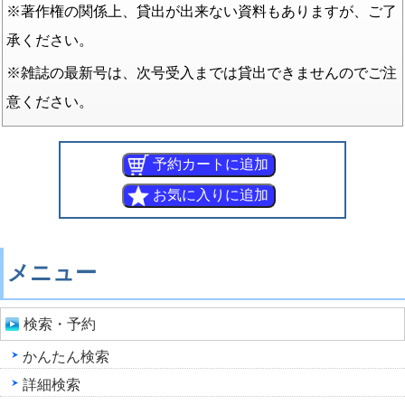
※著作権の関係上、貸出が出来ない資料もありますが、ご了
承ください。
※雑誌の最新号は、次号受入までは貸出できませんのでご注
意ください。
メニュー
検索・予約
かんたん検索
詳細検索