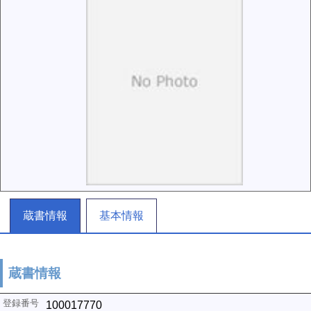
蔵書情報
基本情報
蔵書情報
100017770