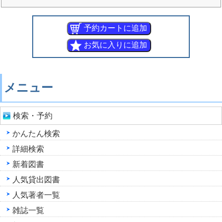
メニュー
検索・予約
かんたん検索
詳細検索
新着図書
人気貸出図書
人気著者一覧
雑誌一覧