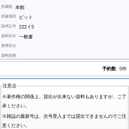
本館
ピット
222 ｲ 5
一般書
予約数
0件
注意点
※著作権の関係上、貸出が出来ない資料もありますが、ご了
承ください。
※雑誌の最新号は、次号受入までは貸出できませんのでご注
意ください。