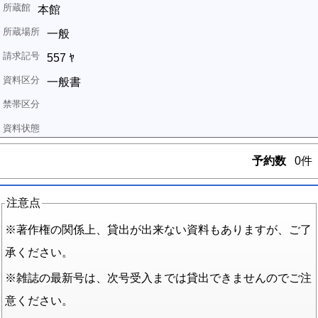
本館
一般
557 ﾔ
一般書
予約数
0件
注意点
※著作権の関係上、貸出が出来ない資料もありますが、ご了
承ください。
※雑誌の最新号は、次号受入までは貸出できませんのでご注
意ください。