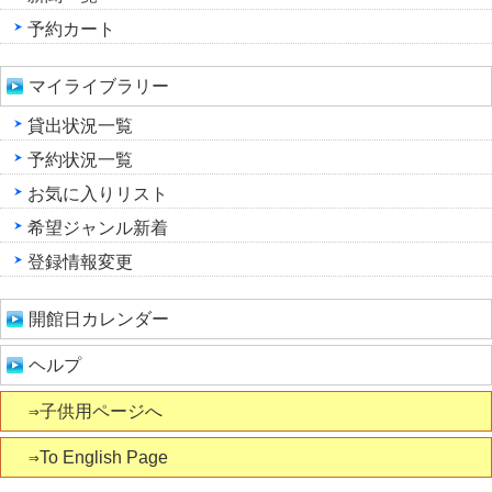
予約カート
マイライブラリー
貸出状況一覧
予約状況一覧
お気に入りリスト
希望ジャンル新着
登録情報変更
開館日カレンダー
ヘルプ
⇒子供用ページへ
⇒To English Page