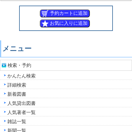
メニュー
検索・予約
かんたん検索
詳細検索
新着図書
人気貸出図書
人気著者一覧
雑誌一覧
新聞一覧