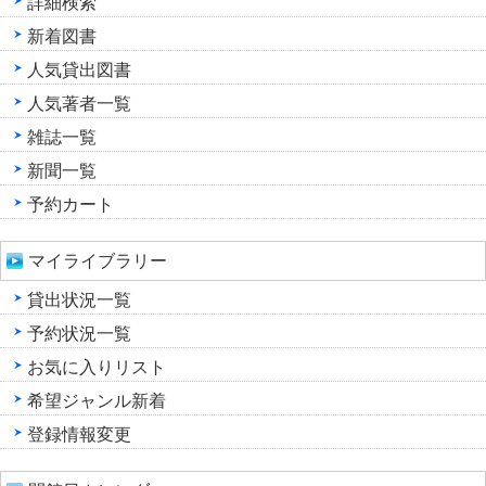
詳細検索
新着図書
人気貸出図書
人気著者一覧
雑誌一覧
新聞一覧
予約カート
マイライブラリー
貸出状況一覧
予約状況一覧
お気に入りリスト
希望ジャンル新着
登録情報変更