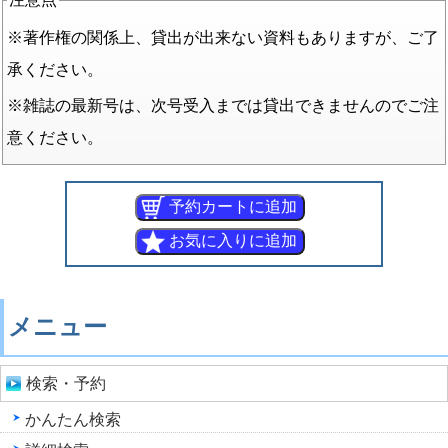
※著作権の関係上、貸出が出来ない資料もありますが、ご了
承ください。
※雑誌の最新号は、次号受入までは貸出できませんのでご注
意ください。
メニュー
検索・予約
かんたん検索