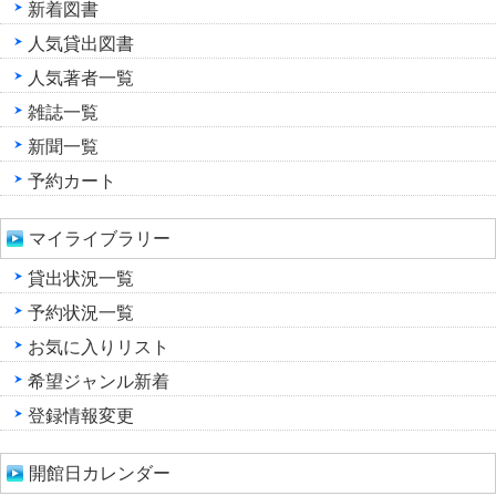
新着図書
人気貸出図書
人気著者一覧
雑誌一覧
新聞一覧
予約カート
マイライブラリー
貸出状況一覧
予約状況一覧
お気に入りリスト
希望ジャンル新着
登録情報変更
開館日カレンダー