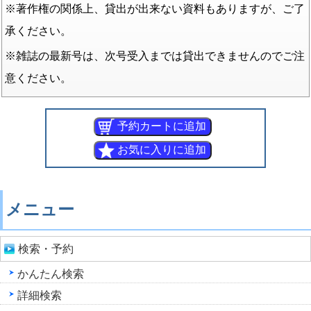
※著作権の関係上、貸出が出来ない資料もありますが、ご了
承ください。
※雑誌の最新号は、次号受入までは貸出できませんのでご注
意ください。
メニュー
検索・予約
かんたん検索
詳細検索