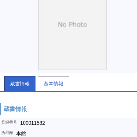
蔵書情報
基本情報
蔵書情報
100011582
本館