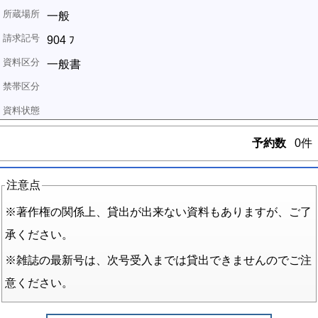
一般
904 ﾌ
一般書
予約数
0件
注意点
※著作権の関係上、貸出が出来ない資料もありますが、ご了
承ください。
※雑誌の最新号は、次号受入までは貸出できませんのでご注
意ください。