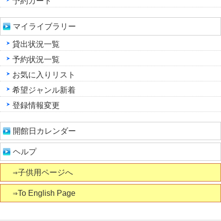
予約カート
マイライブラリー
貸出状況一覧
予約状況一覧
お気に入りリスト
希望ジャンル新着
登録情報変更
開館日カレンダー
ヘルプ
⇒子供用ページへ
⇒To English Page