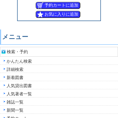
メニュー
検索・予約
かんたん検索
詳細検索
新着図書
人気貸出図書
人気著者一覧
雑誌一覧
新聞一覧