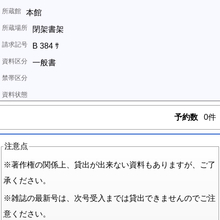
本館
閉架書架
B 384 ｻ
一般書
予約数
0件
注意点
※著作権の関係上、貸出が出来ない資料もありますが、ご了
承ください。
※雑誌の最新号は、次号受入までは貸出できませんのでご注
意ください。