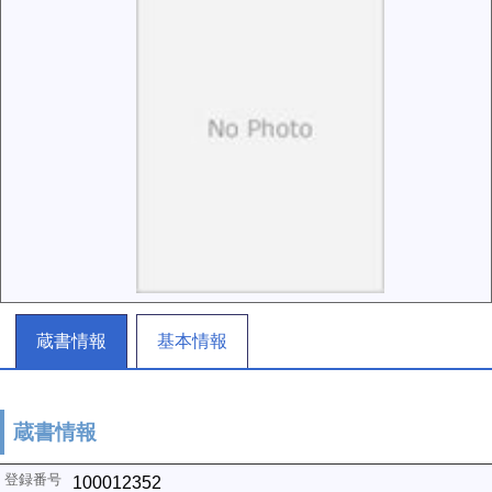
蔵書情報
基本情報
蔵書情報
100012352