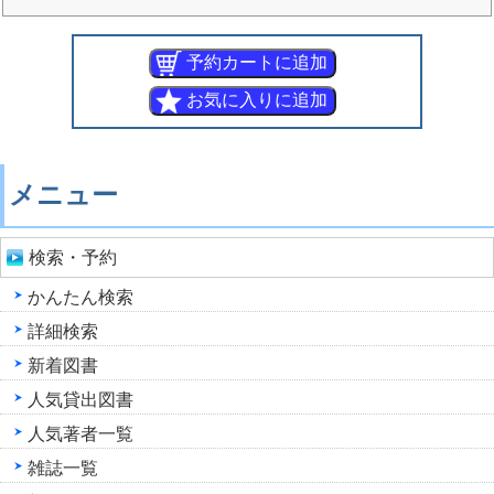
メニュー
検索・予約
かんたん検索
詳細検索
新着図書
人気貸出図書
人気著者一覧
雑誌一覧