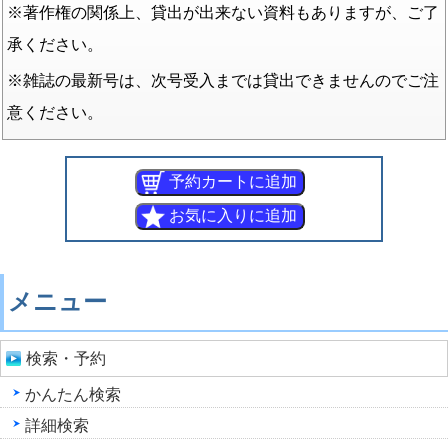
※著作権の関係上、貸出が出来ない資料もありますが、ご了
承ください。
※雑誌の最新号は、次号受入までは貸出できませんのでご注
意ください。
メニュー
検索・予約
かんたん検索
詳細検索