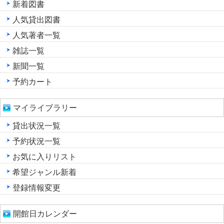
新着図書
人気貸出図書
人気著者一覧
雑誌一覧
新聞一覧
予約カート
マイライブラリー
貸出状況一覧
予約状況一覧
お気に入りリスト
希望ジャンル新着
登録情報変更
開館日カレンダー