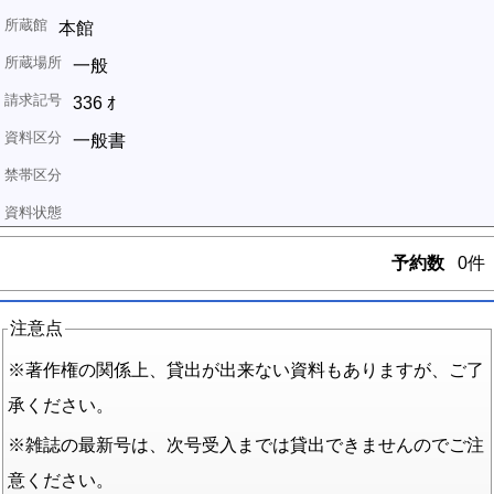
本館
一般
336 ｵ
一般書
予約数
0件
注意点
※著作権の関係上、貸出が出来ない資料もありますが、ご了
承ください。
※雑誌の最新号は、次号受入までは貸出できませんのでご注
意ください。