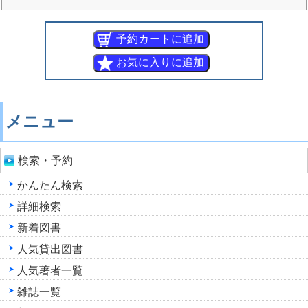
メニュー
検索・予約
かんたん検索
詳細検索
新着図書
人気貸出図書
人気著者一覧
雑誌一覧