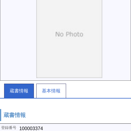
蔵書情報
基本情報
蔵書情報
100003374