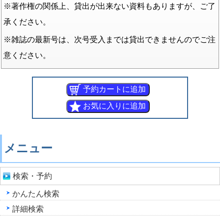
※著作権の関係上、貸出が出来ない資料もありますが、ご了
承ください。
※雑誌の最新号は、次号受入までは貸出できませんのでご注
意ください。
メニュー
検索・予約
かんたん検索
詳細検索