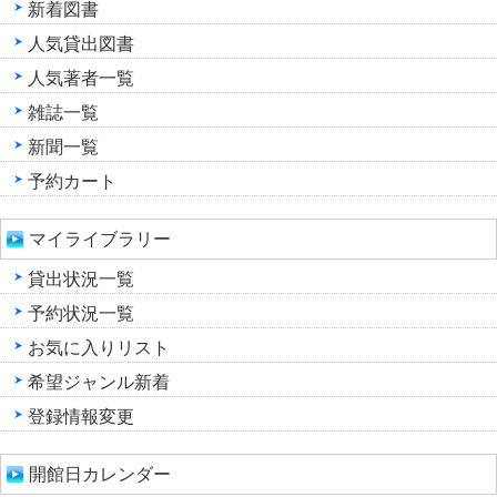
新着図書
人気貸出図書
人気著者一覧
雑誌一覧
新聞一覧
予約カート
マイライブラリー
貸出状況一覧
予約状況一覧
お気に入りリスト
希望ジャンル新着
登録情報変更
開館日カレンダー