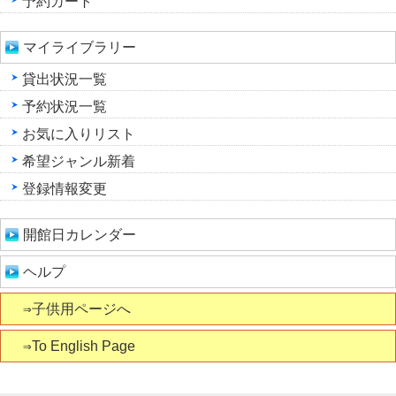
予約カート
マイライブラリー
貸出状況一覧
予約状況一覧
お気に入りリスト
希望ジャンル新着
登録情報変更
開館日カレンダー
ヘルプ
⇒子供用ページへ
⇒To English Page