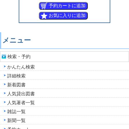
メニュー
検索・予約
かんたん検索
詳細検索
新着図書
人気貸出図書
人気著者一覧
雑誌一覧
新聞一覧