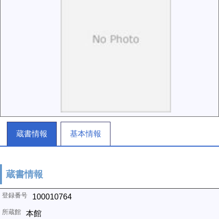
蔵書情報
基本情報
蔵書情報
100010764
本館