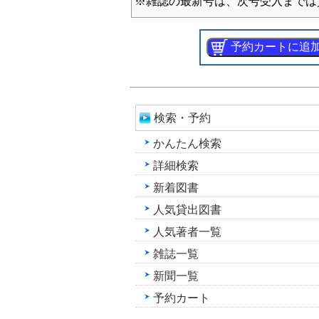
※雑誌の最新号は、次号受入までは
検索・予約
かんたん検索
詳細検索
新着図書
人気貸出図書
人気著者一覧
雑誌一覧
新聞一覧
予約カート