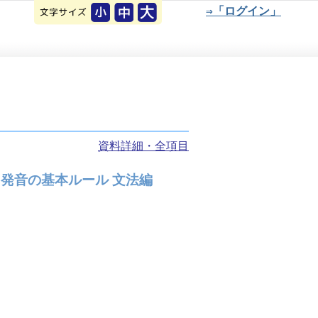
⇒「ログイン」
資料詳細・全項目
発音の基本ルール 文法編