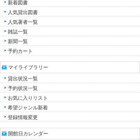
新着図書
人気貸出図書
人気著者一覧
雑誌一覧
新聞一覧
予約カート
マイライブラリー
貸出状況一覧
予約状況一覧
お気に入りリスト
希望ジャンル新着
登録情報変更
開館日カレンダー