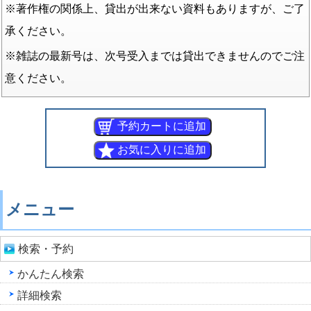
※著作権の関係上、貸出が出来ない資料もありますが、ご了
承ください。
※雑誌の最新号は、次号受入までは貸出できませんのでご注
意ください。
メニュー
検索・予約
かんたん検索
詳細検索