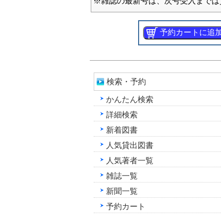
※雑誌の最新号は、次号受入までは
検索・予約
かんたん検索
詳細検索
新着図書
人気貸出図書
人気著者一覧
雑誌一覧
新聞一覧
予約カート