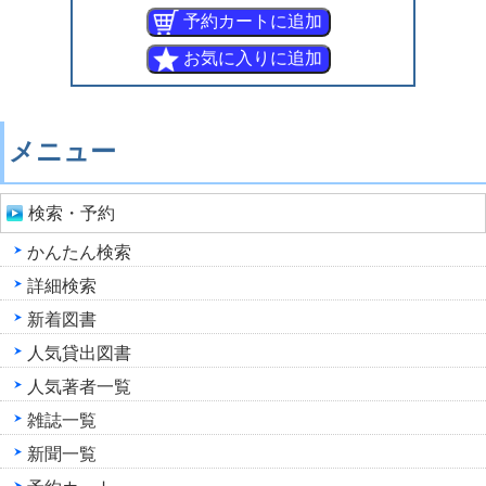
メニュー
検索・予約
かんたん検索
詳細検索
新着図書
人気貸出図書
人気著者一覧
雑誌一覧
新聞一覧