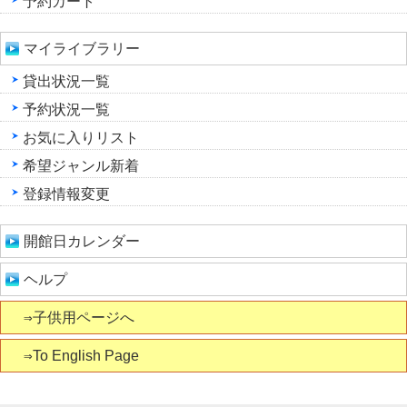
予約カート
マイライブラリー
貸出状況一覧
予約状況一覧
お気に入りリスト
希望ジャンル新着
登録情報変更
開館日カレンダー
ヘルプ
⇒子供用ページへ
⇒To English Page