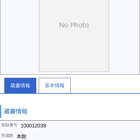
蔵書情報
基本情報
蔵書情報
100012038
本館