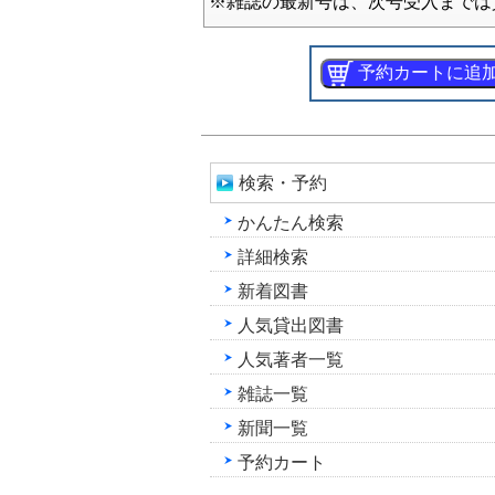
※雑誌の最新号は、次号受入までは
検索・予約
かんたん検索
詳細検索
新着図書
人気貸出図書
人気著者一覧
雑誌一覧
新聞一覧
予約カート