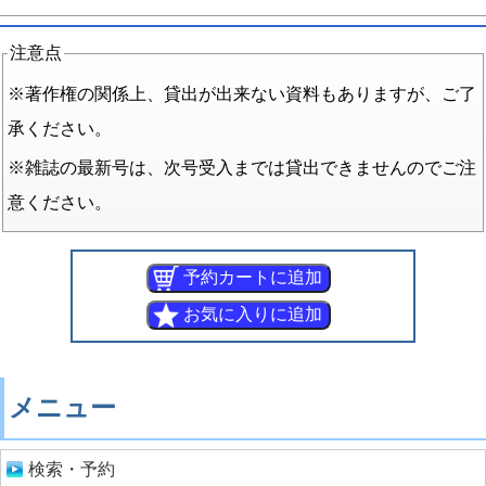
注意点
※著作権の関係上、貸出が出来ない資料もありますが、ご了
承ください。
※雑誌の最新号は、次号受入までは貸出できませんのでご注
意ください。
メニュー
検索・予約