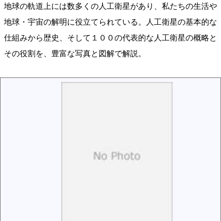
地球の軌道上には数多くの人工衛星があり、私たちの生活や
地球・宇宙の解明に役立てられている。人工衛星の基本的な
仕組みから歴史、そして１００の代表的な人工衛星の概略と
その役割を、豊富な写真と図解で解説。