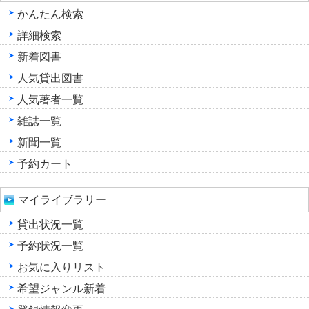
かんたん検索
詳細検索
新着図書
人気貸出図書
人気著者一覧
雑誌一覧
新聞一覧
予約カート
マイライブラリー
貸出状況一覧
予約状況一覧
お気に入りリスト
希望ジャンル新着