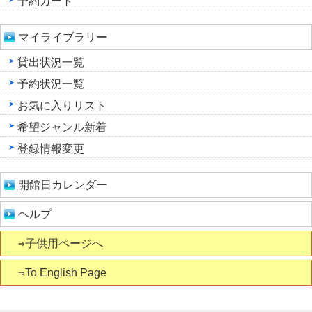
予約カート
マイライブラリー
貸出状況一覧
予約状況一覧
お気に入りリスト
希望ジャンル新着
登録情報変更
開館日カレンダー
ヘルプ
⇒子供用ページへ
⇒To English Page