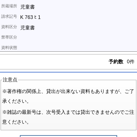
児童書
K 763 ﾋ 1
児童書
予約数
0件
注意点
※著作権の関係上、貸出が出来ない資料もありますが、ご了
承ください。
※雑誌の最新号は、次号受入までは貸出できませんのでご注
意ください。