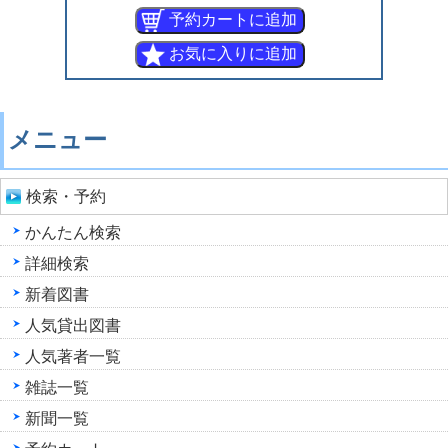
メニュー
検索・予約
かんたん検索
詳細検索
新着図書
人気貸出図書
人気著者一覧
雑誌一覧
新聞一覧