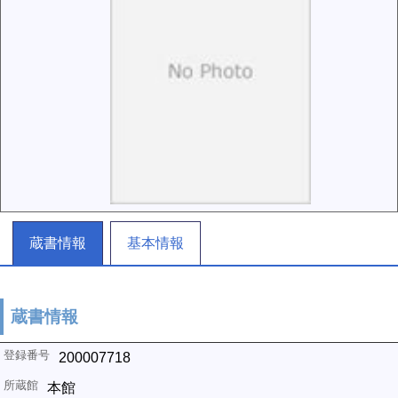
蔵書情報
基本情報
蔵書情報
200007718
本館