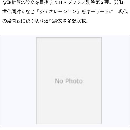
な羅針盤の設立を目指すＮＨＫブックス別巻第２弾。労働、
世代間対立など「ジェネレーション」をキーワードに、現代
の諸問題に鋭く切り込む論文を多数収載。