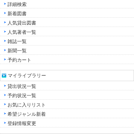
詳細検索
新着図書
人気貸出図書
人気著者一覧
雑誌一覧
新聞一覧
予約カート
マイライブラリー
貸出状況一覧
予約状況一覧
お気に入りリスト
希望ジャンル新着
登録情報変更