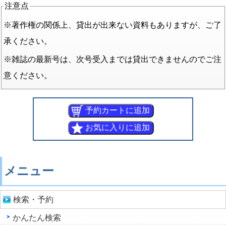
注意点
※著作権の関係上、貸出が出来ない資料もありますが、ご了
承ください。
※雑誌の最新号は、次号受入までは貸出できませんのでご注
意ください。
メニュー
検索・予約
かんたん検索