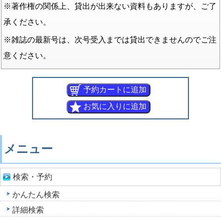
※著作権の関係上、貸出が出来ない資料もありますが、ご了
承ください。
※雑誌の最新号は、次号受入までは貸出できませんのでご注
意ください。
メニュー
検索・予約
かんたん検索
詳細検索