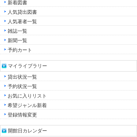
新着図書
人気貸出図書
人気著者一覧
雑誌一覧
新聞一覧
予約カート
マイライブラリー
貸出状況一覧
予約状況一覧
お気に入りリスト
希望ジャンル新着
登録情報変更
開館日カレンダー