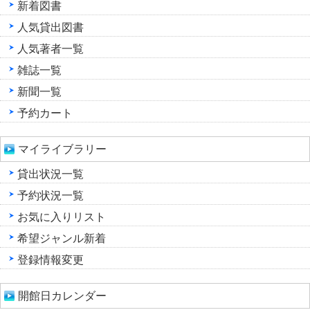
新着図書
人気貸出図書
人気著者一覧
雑誌一覧
新聞一覧
予約カート
マイライブラリー
貸出状況一覧
予約状況一覧
お気に入りリスト
希望ジャンル新着
登録情報変更
開館日カレンダー