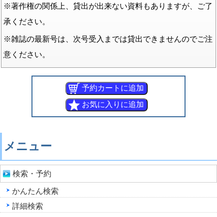
※著作権の関係上、貸出が出来ない資料もありますが、ご了
承ください。
※雑誌の最新号は、次号受入までは貸出できませんのでご注
意ください。
メニュー
検索・予約
かんたん検索
詳細検索