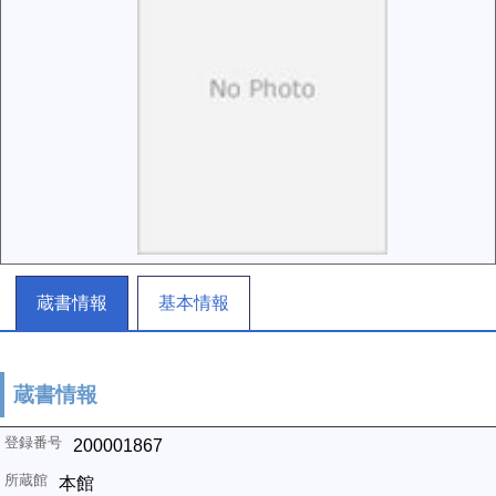
蔵書情報
基本情報
蔵書情報
200001867
本館