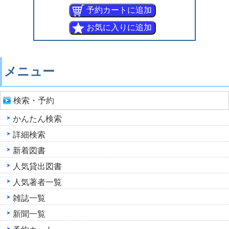
メニュー
検索・予約
かんたん検索
詳細検索
新着図書
人気貸出図書
人気著者一覧
雑誌一覧
新聞一覧