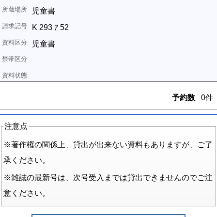
児童書
K 293 ｱ 52
児童書
予約数
0件
注意点
※著作権の関係上、貸出が出来ない資料もありますが、ご了
承ください。
※雑誌の最新号は、次号受入までは貸出できませんのでご注
意ください。