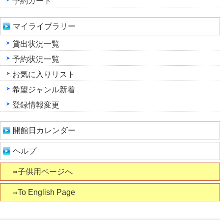
予約カート
マイライブラリー
貸出状況一覧
予約状況一覧
お気に入りリスト
希望ジャンル新着
登録情報変更
開館日カレンダー
ヘルプ
⇒子供用ページへ
⇒To English Page